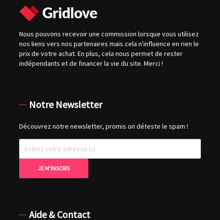
Nous pouvons recevoir une commission lorsque vous utilisez
nos liens vers nos partenaires mais cela n'influence en rien le
prix de votre achat. En plus, cela nous permet de rester
indépendants et de financer la vie du site. Merci !
Notre Newsletter
Découvrez notre newsletter, promis on déteste le spam !
Aide & Contact