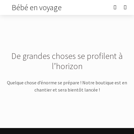
Bébé en voyage
De grandes choses se profilent à
l’horizon
Quelque chose d’énorme se prépare ! Notre boutique est en
chantier et sera bientôt lancée !